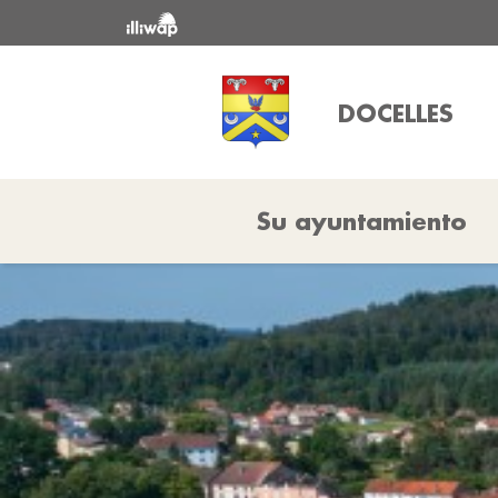
DOCELLES
Su ayuntamiento