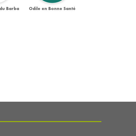
 du Barba
Odile en Bonne Santé