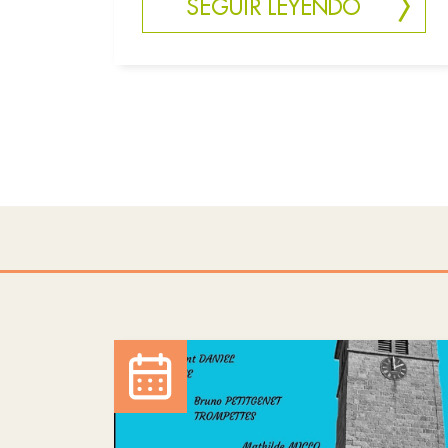
SEGUIR LEYENDO