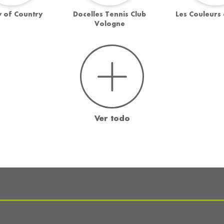
 of Country
Docelles Tennis Club
Les Couleurs
Vologne
Ver todo