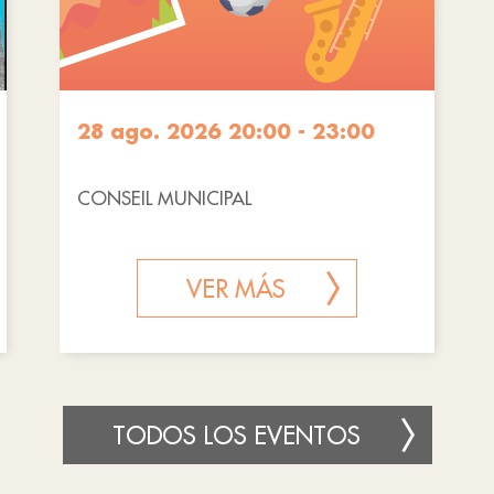
28 ago. 2026 20:00 - 23:00
CONSEIL MUNICIPAL
VER MÁS
TODOS LOS EVENTOS