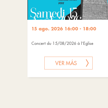
15 ago. 2026 16:00 - 18:00
Concert du 15/08/2026 à l’Eglise
VER MÁS