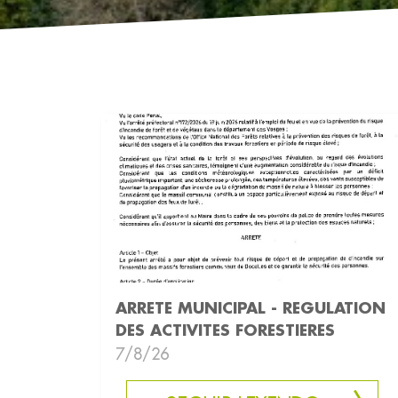
ARRETE MUNICIPAL - REGULATION
DES ACTIVITES FORESTIERES
7/8/26