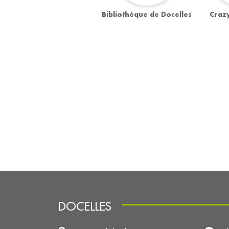
Bibliothèque de Docelles
Crazy
DOCELLES