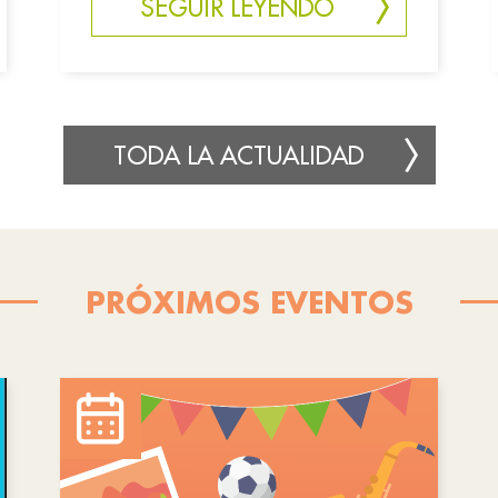
SEGUIR LEYENDO
TODA LA ACTUALIDAD
PRÓXIMOS EVENTOS