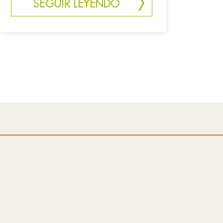
SEGUIR LEYENDO