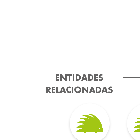
ENTIDADES
RELACIONADAS