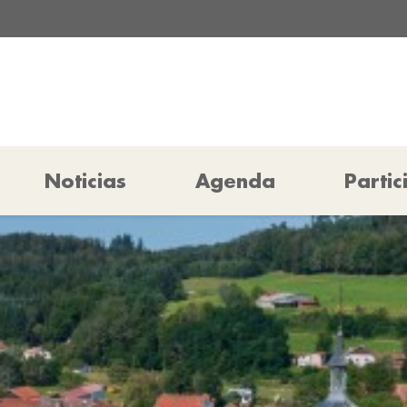
Noticias
Agenda
Partic