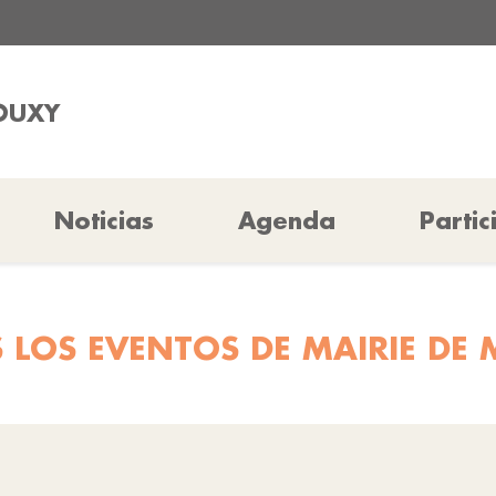
MOUXY
Noticias
Agenda
Partic
 LOS EVENTOS DE MAIRIE DE