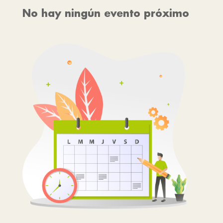
No hay ningún evento próximo