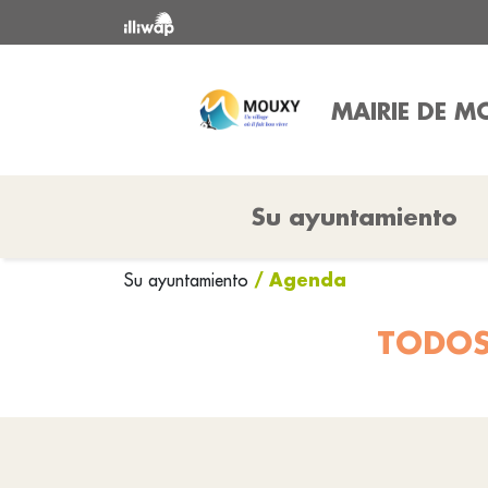
MAIRIE DE 
Su ayuntamiento
/ Agenda
Su ayuntamiento
TODOS