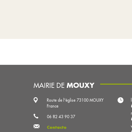
MOUXY
MAIRIE DE
Route de l'église 73100 MOUXY
France
06 82 43 90 37
Contacto