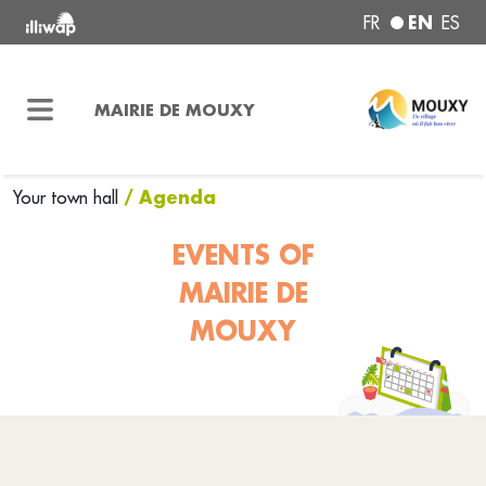
EN
FR
ES
MAIRIE DE MOUXY
/ Agenda
Your town hall
EVENTS OF
MAIRIE DE
MOUXY