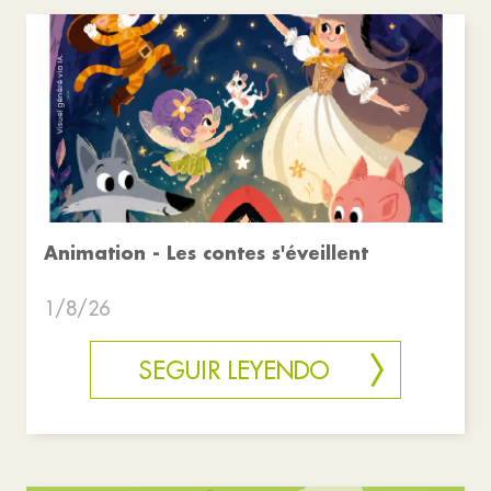
Animation - Les contes s'éveillent
1/8/26
SEGUIR LEYENDO