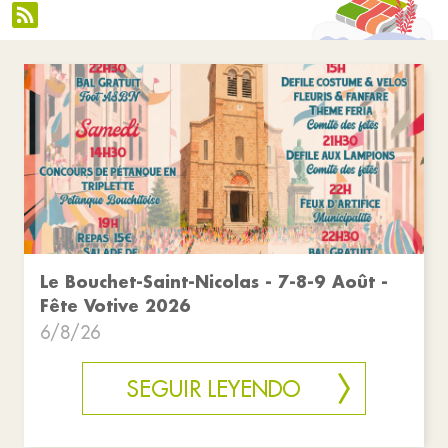
Le Bouchet-Saint-Nicolas - 7-8-9 Août -
Fête Votive 2026
6/8/26
SEGUIR LEYENDO