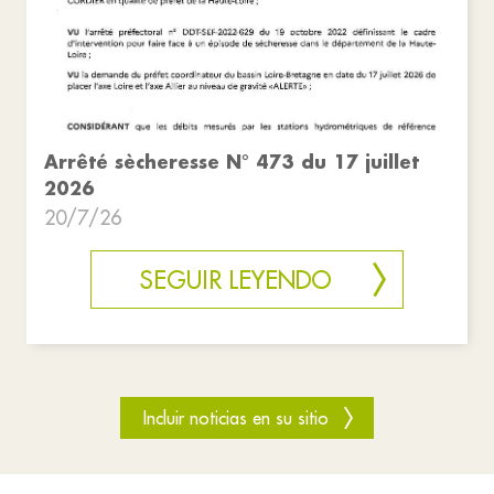
Arrêté sècheresse N° 473 du 17 juillet
2026
20/7/26
SEGUIR LEYENDO
Incluir noticias en su sitio