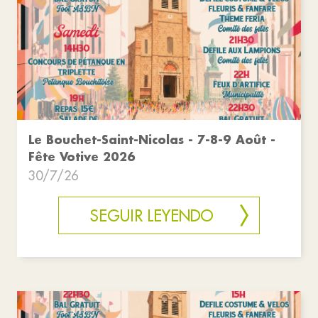
Le Bouchet-Saint-Nicolas - 7-8-9 Août -
Fête Votive 2026
30/7/26
SEGUIR LEYENDO