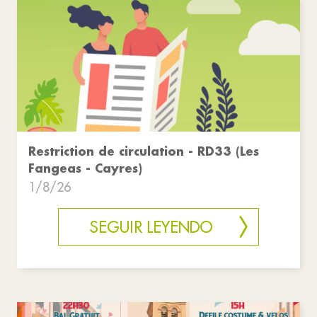
Restriction de circulation - RD33 (Les
Fangeas - Cayres)
1/8/26
SEGUIR LEYENDO