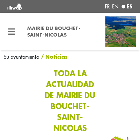
ES
FR
EN
MAIRIE DU BOUCHET-
SAINT-NICOLAS
/ Noticias
Su ayuntamiento
TODA LA
ACTUALIDAD
DE MAIRIE DU
BOUCHET-
SAINT-
NICOLAS