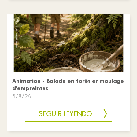
Animation - Balade en forêt et moulage
d'empreintes
5/8/26
SEGUIR LEYENDO