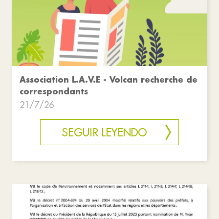
Association L.A.V.E - Volcan recherche de
correspondants
21/7/26
SEGUIR LEYENDO