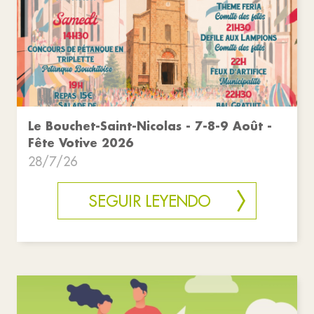
Le Bouchet-Saint-Nicolas - 7-8-9 Août -
Fête Votive 2026
28/7/26
SEGUIR LEYENDO