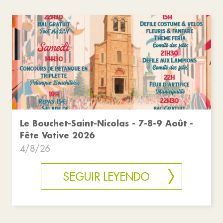
Le Bouchet-Saint-Nicolas - 7-8-9 Août -
Fête Votive 2026
4/8/26
SEGUIR LEYENDO