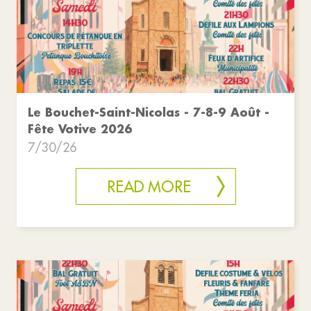
Le Bouchet-Saint-Nicolas - 7-8-9 Août -
Fête Votive 2026
7/30/26
READ MORE