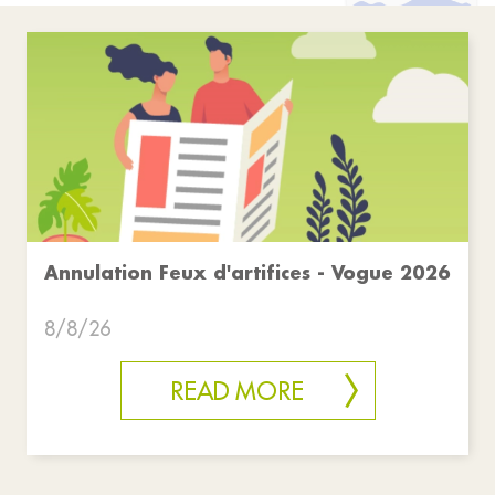
Annulation Feux d'artifices - Vogue 2026
8/8/26
READ MORE