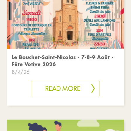
Le Bouchet-Saint-Nicolas - 7-8-9 Août -
Fête Votive 2026
8/4/26
READ MORE