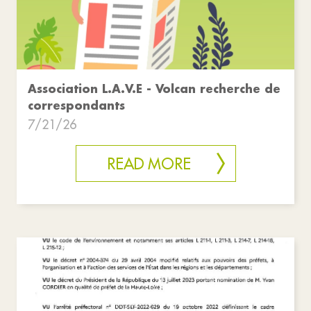
Association L.A.V.E - Volcan recherche de
correspondants
7/21/26
READ MORE