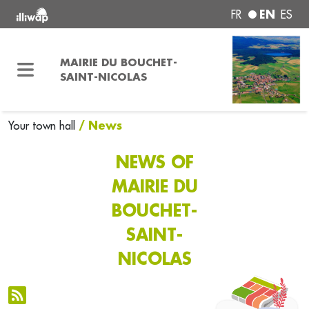
EN
FR
ES
MAIRIE DU BOUCHET-
SAINT-NICOLAS
/ News
Your town hall
NEWS OF
MAIRIE DU
BOUCHET-
SAINT-
NICOLAS