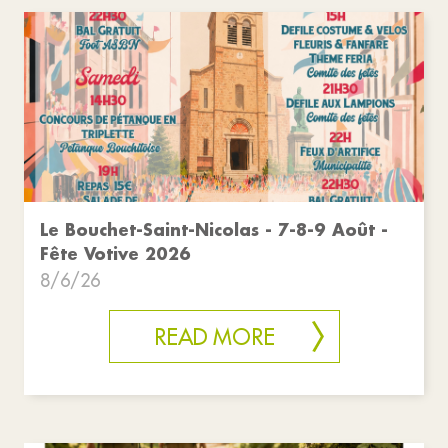
Le Bouchet-Saint-Nicolas - 7-8-9 Août -
Fête Votive 2026
8/6/26
READ MORE