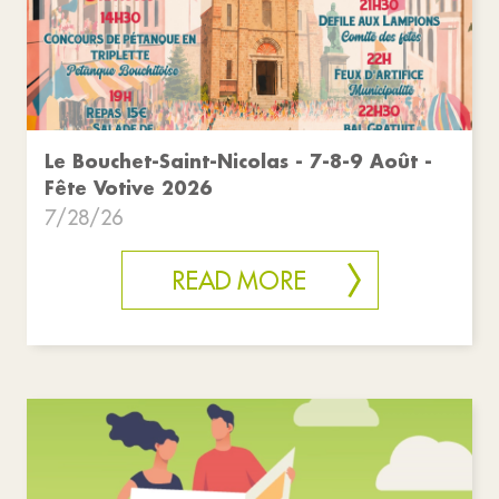
Le Bouchet-Saint-Nicolas - 7-8-9 Août -
Fête Votive 2026
7/28/26
READ MORE