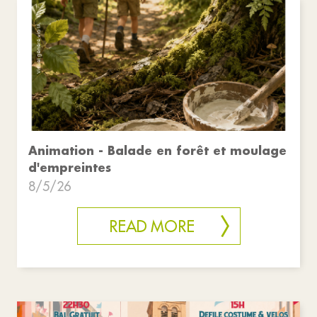
Animation - Balade en forêt et moulage
d'empreintes
8/5/26
READ MORE