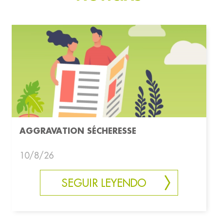
AGGRAVATION SÉCHERESSE
10/8/26
SEGUIR LEYENDO