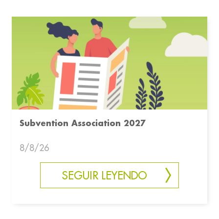
Subvention Association 2027
8/8/26
SEGUIR LEYENDO