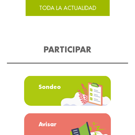
TODA LA ACTUALIDAD
PARTICIPAR
Sondeo
Avisar