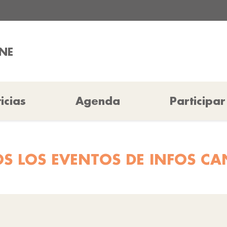
NE
icias
Agenda
Participar
S LOS EVENTOS DE INFOS CA