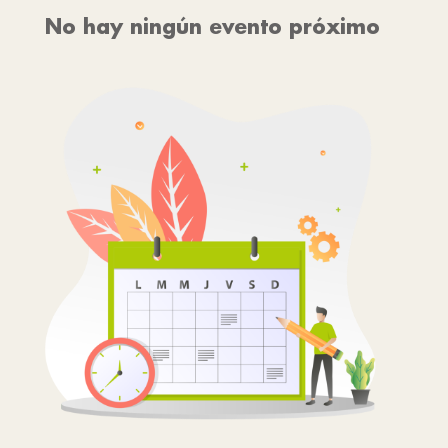
No hay ningún evento próximo