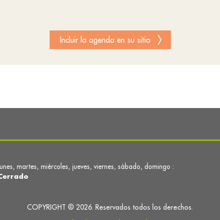
Incluir la agenda en su sitio
lunes, martes, miércoles, jueves, viernes, sábado, domingo :
Cerrado
COPYRIGHT © 2026. Reservados todos los derechos.