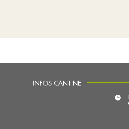
INFOS CANTINE