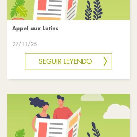
Appel aux Lutins
27/11/25
SEGUIR LEYENDO