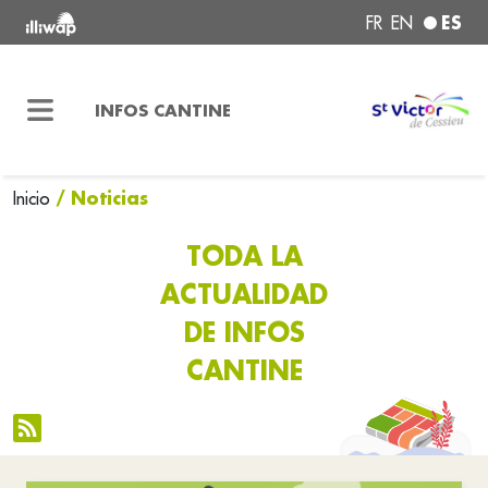
ES
FR
EN
INFOS CANTINE
/ Noticias
Inicio
TODA LA
ACTUALIDAD
DE INFOS
CANTINE