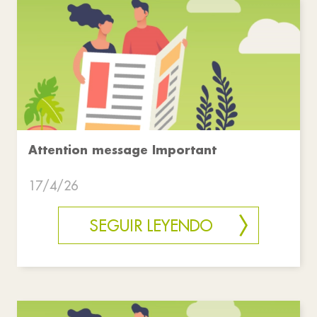
Attention message Important
17/4/26
SEGUIR LEYENDO