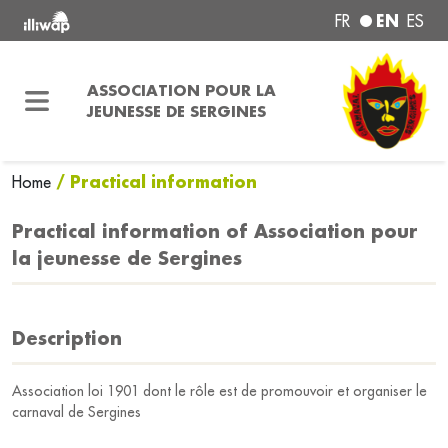
EN
FR
ES
ASSOCIATION POUR LA
JEUNESSE DE SERGINES
/ Practical information
Home
Practical information of Association pour
la jeunesse de Sergines
Description
Association loi 1901 dont le rôle est de promouvoir et organiser le
carnaval de Sergines