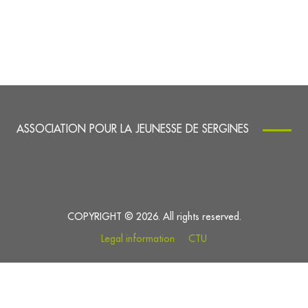
ASSOCIATION POUR LA JEUNESSE DE SERGINES
COPYRIGHT © 2026. All rights reserved.
Legal information
CTU