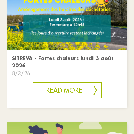
SITREVA - Fortes chaleurs lundi 3 août
2026
8/3/26
READ MORE