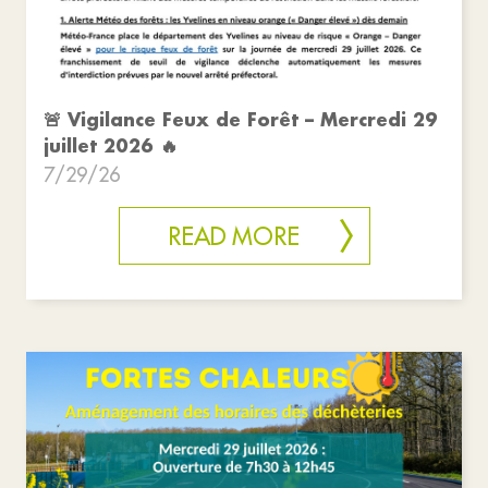
🚨 Vigilance Feux de Forêt – Mercredi 29
juillet 2026 🔥
7/29/26
READ MORE