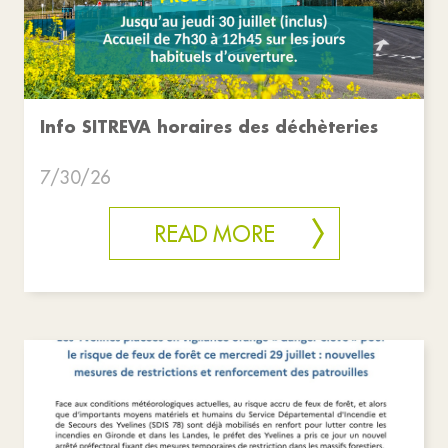
Info SITREVA horaires des déchèteries
7/30/26
READ MORE