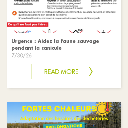
Urgence : Aidez la faune sauvage
pendant la canicule
7/30/26
READ MORE