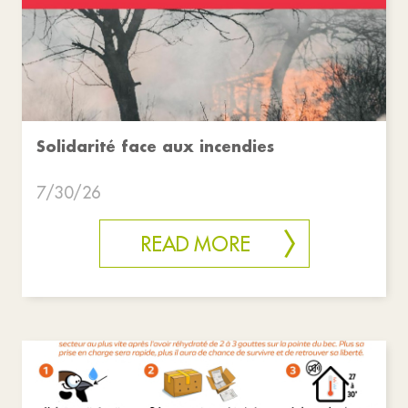
Solidarité face aux incendies
7/30/26
READ MORE