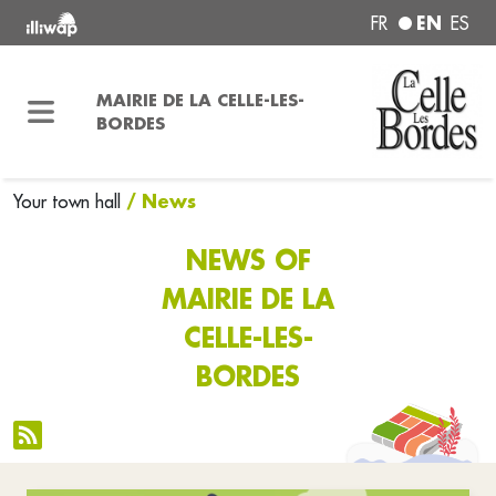
EN
FR
ES
MAIRIE DE LA CELLE-LES-
BORDES
/ News
Your town hall
NEWS OF
MAIRIE DE LA
CELLE-LES-
BORDES