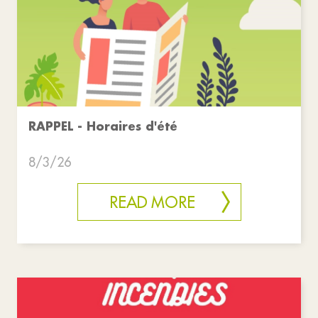
RAPPEL - Horaires d'été
8/3/26
READ MORE