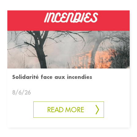
Solidarité face aux incendies
8/6/26
READ MORE