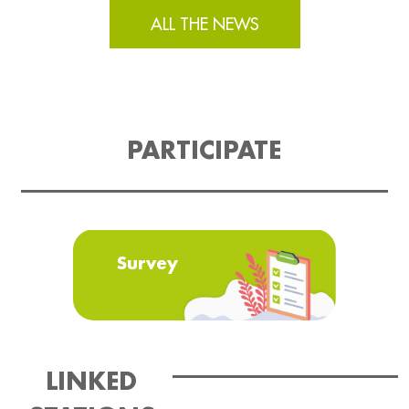
ALL THE NEWS
PARTICIPATE
Survey
LINKED