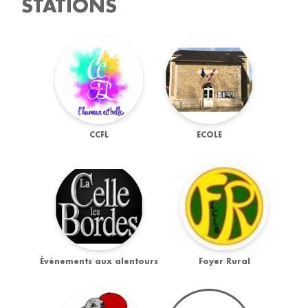
STATIONS
CCFL
ECOLE
Évènements aux alentours
Foyer Rural