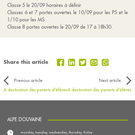
Classe 5 le 20/09 horaires à définir
Classes 6 et 7 portes ouvertes le 10/09 pour les PS et le
1/10 pour les MS
Classe 8 portes ouvertes le 20/09 de 17 à 18h30.
Share this article
Previous article
Next article
A destination des parents d'élèves
A destination des parents d'élèves
ALPE DOUVAINE
monday, tuesday, wednesday, thursday, friday :