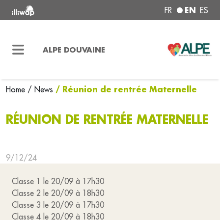
EN
FR
ES
ALPE DOUVAINE
/ Réunion de rentrée Maternelle
Home
/ News
RÉUNION DE RENTRÉE MATERNELLE
9/12/24
Classe 1 le 20/09 à 17h30
Classe 2 le 20/09 à 18h30
Classe 3 le 20/09 à 17h30
Classe 4 le 20/09 à 18h30