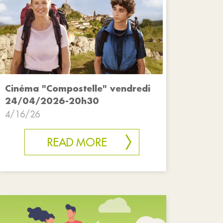
Cinéma "Compostelle" vendredi
24/04/2026-20h30
4/16/26
READ MORE