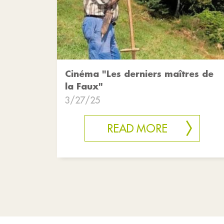
Cinéma "Les derniers maîtres de
la Faux"
3/27/25
READ MORE