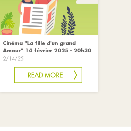
Cinéma "La fille d'un grand
Amour" 14 février 2025 - 20h30
2/14/25
READ MORE