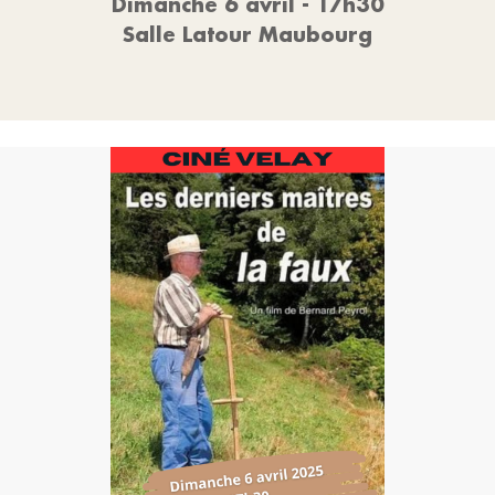
Dimanche 6 avril - 17h30
Salle Latour Maubourg