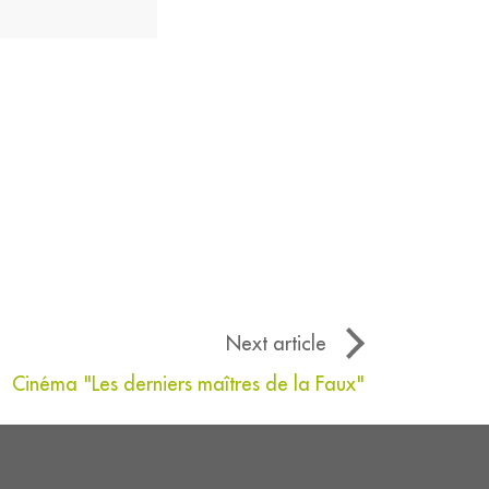
Next article
Cinéma "Les derniers maîtres de la Faux"