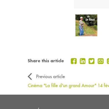
Share this article
Previous article
Cinéma "La fille d'un grand Amour" 14 fév