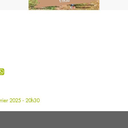
rier 2025 - 20h30