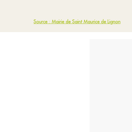
Source : Mairie de Saint Maurice de Lignon