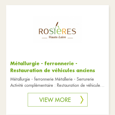
Métallurgie - ferronnerie -
Restauration de véhicules anciens
Métallurgie - ferronnerie Métallerie - Serrurerie
Activité complémentaire : Restauration de véhicules
anciens
VIEW MORE