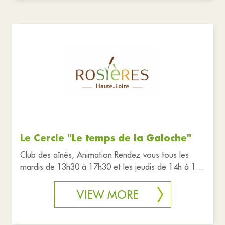
Le Cercle "Le temps de la Galoche"
Club des aînés, Animation Rendez vous tous les
mardis de 13h30 à 17h30 et les jeudis de 14h à 18h
à la salle du club au
VIEW MORE