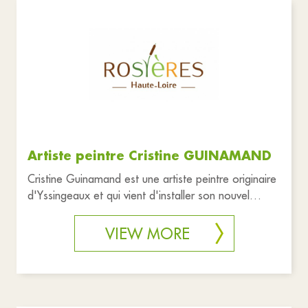
Artiste peintre Cristine GUINAMAND
Cristine Guinamand est une artiste peintre originaire
d'Yssingeaux et qui vient d'installer son nouvel
atelier dans le c
VIEW MORE