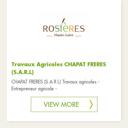
Travaux Agricoles CHAPAT FRERES
(S.A.R.L)
CHAPAT FRERES (S.A.R.L) Travaux agricoles -
Entrepreneur agricole -
VIEW MORE