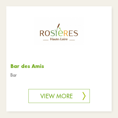
Bar des Amis
Bar
VIEW MORE