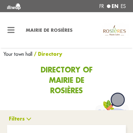
EN
FR
ES
MAIRIE DE ROSIÈRES
/ Directory
Your town hall
DIRECTORY OF
MAIRIE DE
ROSIÈRES
Filters