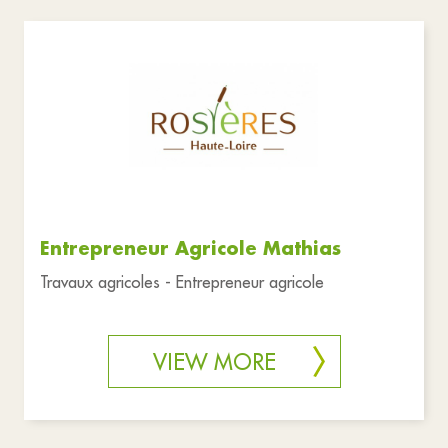
Entrepreneur Agricole Mathias
Travaux agricoles - Entrepreneur agricole
VIEW MORE