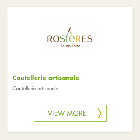
Coutellerie artisanale
Coutellerie artisanale
VIEW MORE