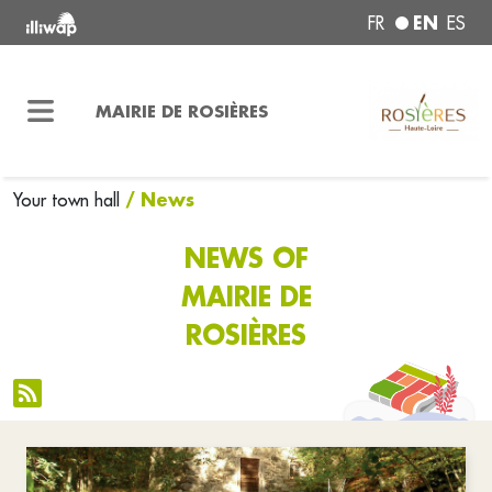
EN
FR
ES
MAIRIE DE ROSIÈRES
/ News
Your town hall
NEWS OF
MAIRIE DE
ROSIÈRES