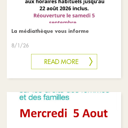
La médiathèque vous informe
8/1/26
READ MORE