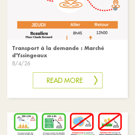
Transport à la demande : Marché
d'Yssingeaux
8/4/26
READ MORE