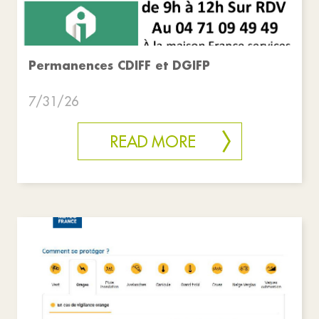
Permanences CDIFF et DGIFP
7/31/26
READ MORE