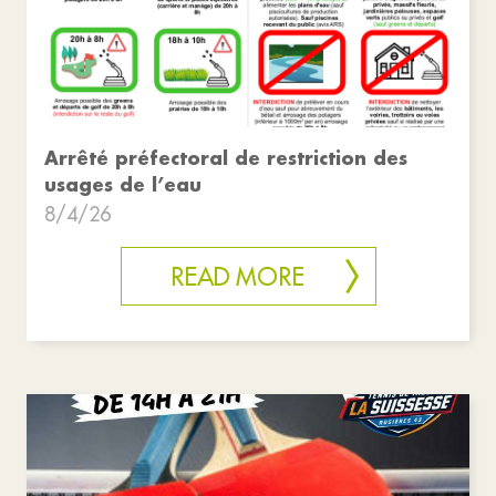
Arrêté préfectoral de restriction des
usages de l’eau
8/4/26
READ MORE