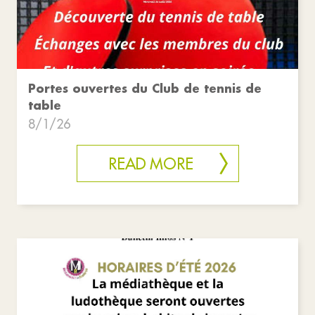
Portes ouvertes du Club de tennis de
table
8/1/26
READ MORE