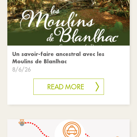
Un savoir-faire ancestral avec les
Moulins de Blanlhac
8/6/26
READ MORE