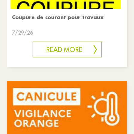
Coupure de courant pour travaux
7/29/26
READ MORE