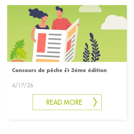
Concours de pêche 🎣 3ème édition
4/17/26
READ MORE