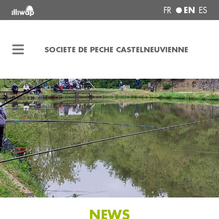
EN
FR
ES
SOCIETE DE PECHE CASTELNEUVIENNE
NEWS