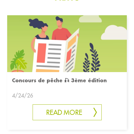
Concours de pêche 🎣 3ème édition
4/24/26
READ MORE