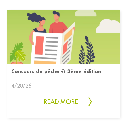
Concours de pêche 🎣 3ème édition
4/20/26
READ MORE