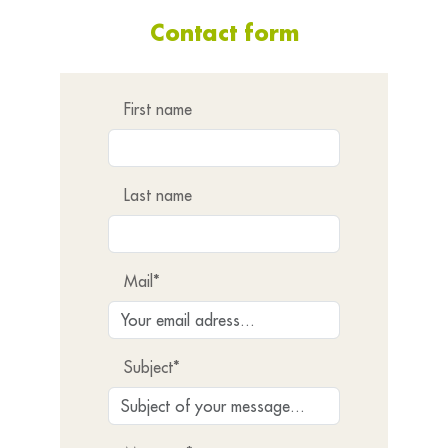
Contact form
First name
Last name
Mail*
Subject*