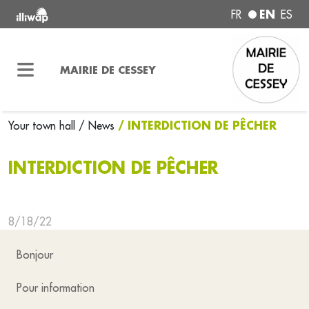
EN
FR
ES
MAIRIE DE CESSEY
/ INTERDICTION DE PÊCHER
Your town hall
/ News
INTERDICTION DE PÊCHER
8/18/22
Bonjour
Pour information