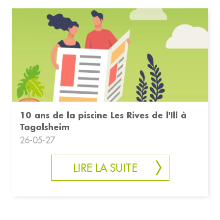
10 ans de la piscine Les Rives de l'Ill à
Tagolsheim
26-05-27
LIRE LA SUITE