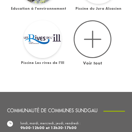
Education à l'environnement
Piscine du Jura Alsacien
Piscine Les rives de l'Ill
Voir tout
COMMUNAUTÉ DE COMMUNES SUNDGAU
lundi, mardi, mercredi, jeudi, vendredi :
9h00-12h00 et 13h30-17h00