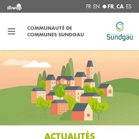
FR_CA
FR
EN
ES
COMMUNAUTÉ DE
COMMUNES SUNDGAU
ACTUALITÉS