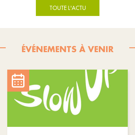
TOUTE L'ACTU
ÉVÉNEMENTS À VENIR