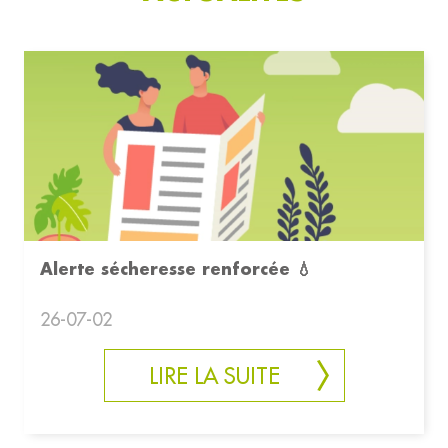
Alerte sécheresse renforcée 💧
26-07-02
LIRE LA SUITE