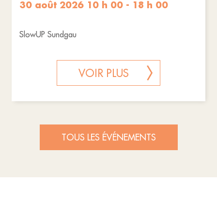
30 août 2026 10 h 00 - 18 h 00
SlowUP Sundgau
VOIR PLUS
TOUS LES ÉVÉNEMENTS