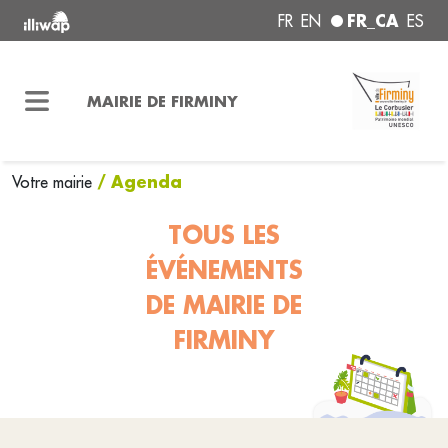
FR_CA
FR
EN
ES
MAIRIE DE FIRMINY
/ Agenda
Votre mairie
TOUS LES
ÉVÉNEMENTS
DE MAIRIE DE
FIRMINY