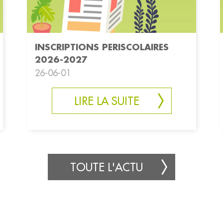
INSCRIPTIONS PERISCOLAIRES
2026-2027
26-06-01
LIRE LA SUITE
TOUTE L'ACTU