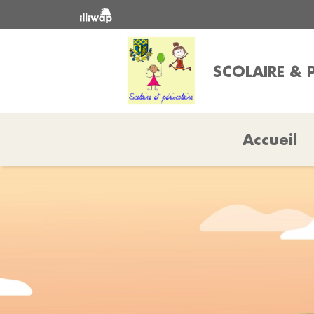
SCOLAIRE & 
Accueil