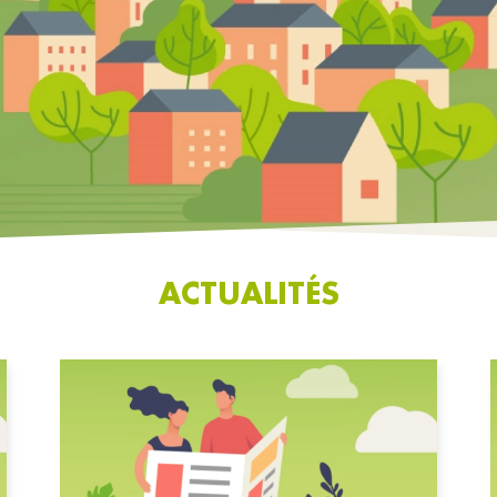
ACTUALITÉS