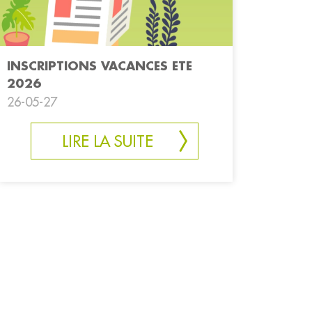
INSCRIPTIONS VACANCES ETE
2026
26-05-27
LIRE LA SUITE