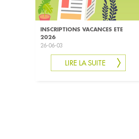
INSCRIPTIONS VACANCES ETE
2026
26-06-03
LIRE LA SUITE