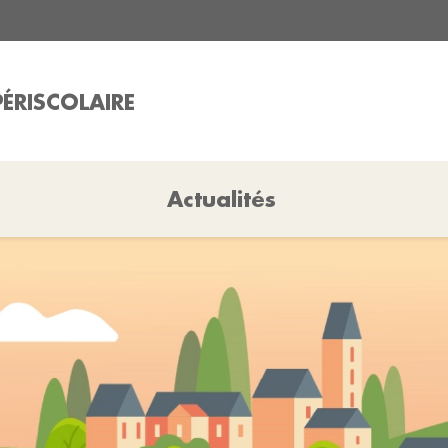
PÉRISCOLAIRE
Actualités