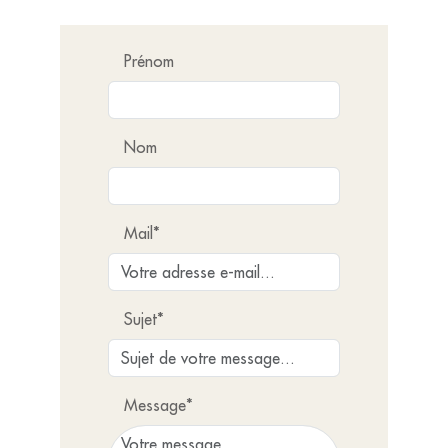
Prénom
Nom
Mail*
Sujet*
Message*