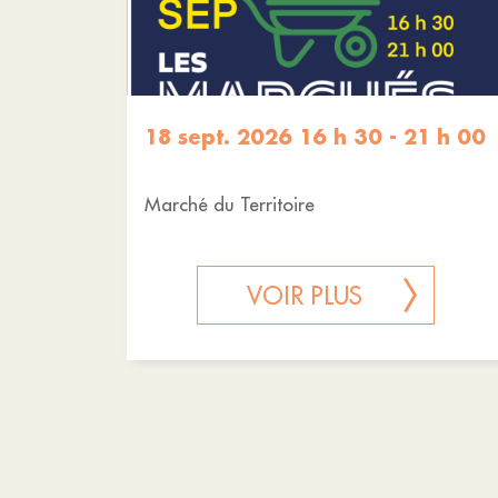
18 sept. 2026 16 h 30 - 21 h 00
Marché du Territoire
VOIR PLUS