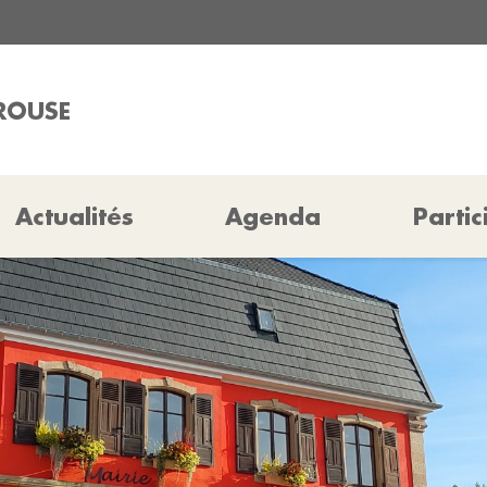
ÉROUSE
Actualités
Agenda
Partic