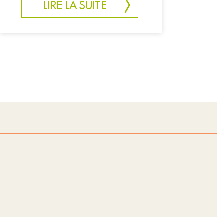
LIRE LA SUITE