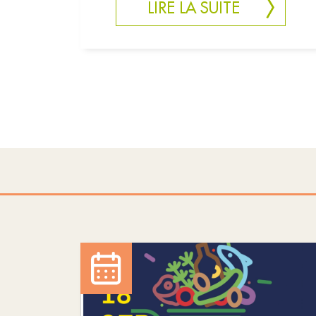
LIRE LA SUITE