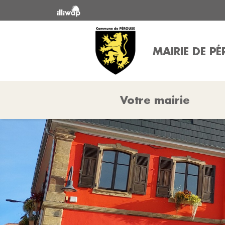
MAIRIE DE P
Votre mairie