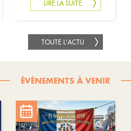
LIRE LA SUITE
TOUTE L'ACTU
ÉVÉNEMENTS À VENIR