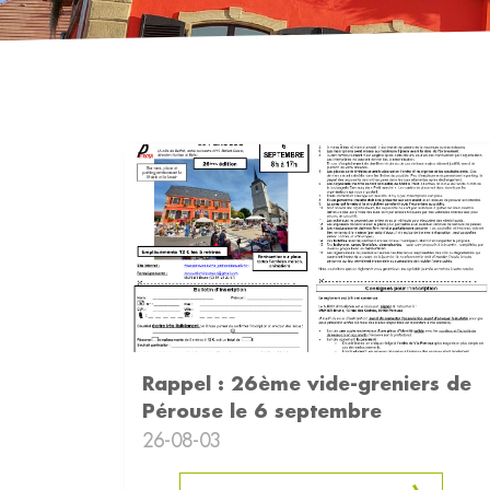
Rappel : 26ème vide-greniers de
Pérouse le 6 septembre
26-08-03