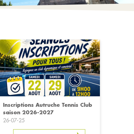
Inscriptions Autruche Tennis Club
saison 2026-2027
26-07-25