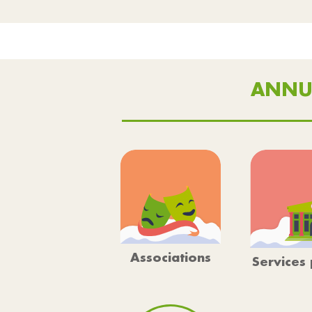
ANNU
Associations
Services 