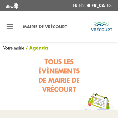
FR_CA
FR
EN
ES
MAIRIE DE VRÉCOURT
/ Agenda
Votre mairie
TOUS LES
ÉVÉNEMENTS
DE MAIRIE DE
VRÉCOURT