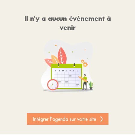
Il n'y a aucun événement à
venir
Intégrer l'agenda sur votre site