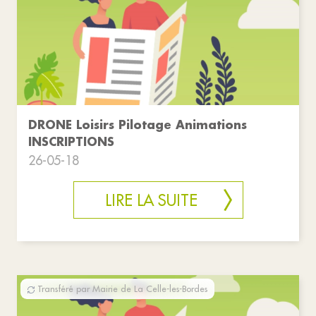
DRONE Loisirs Pilotage Animations
INSCRIPTIONS
26-05-18
LIRE LA SUITE
Transféré par Mairie de La Celle-les-Bordes