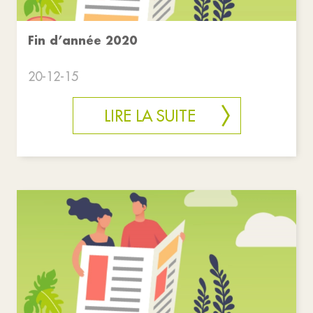
Fin d’année 2020
20-12-15
LIRE LA SUITE