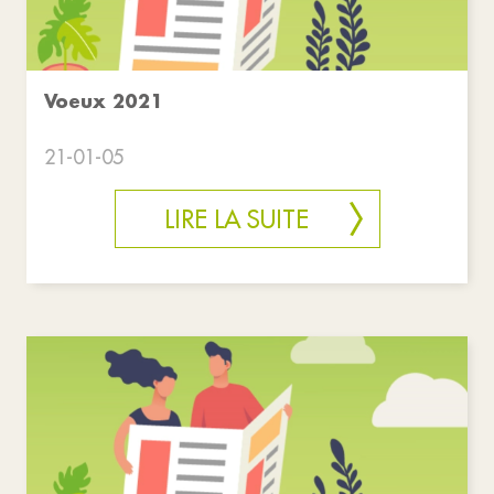
Voeux 2021
21-01-05
LIRE LA SUITE