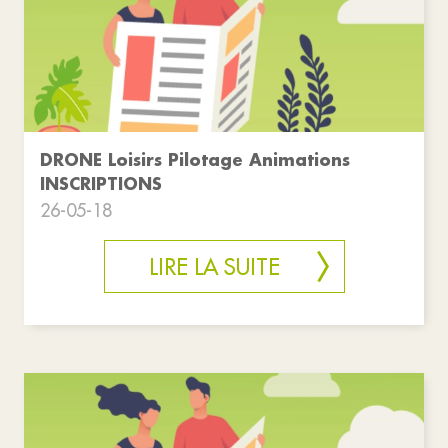
DRONE Loisirs Pilotage Animations
INSCRIPTIONS
26-05-18
LIRE LA SUITE