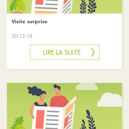
Visite surprise
20-12-18
LIRE LA SUITE