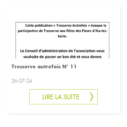
Tresserve autrefois N° 11
26-07-24
LIRE LA SUITE