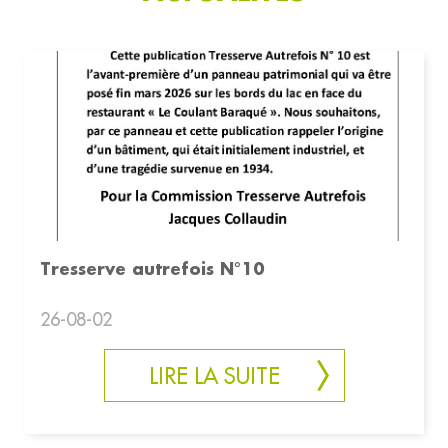
Tresserve autrefois N°10
26-08-02
LIRE LA SUITE