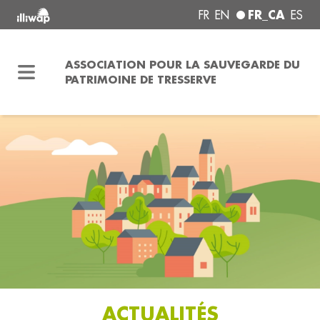
FR_CA
FR
EN
ES
ASSOCIATION POUR LA SAUVEGARDE DU
PATRIMOINE DE TRESSERVE
ACTUALITÉS