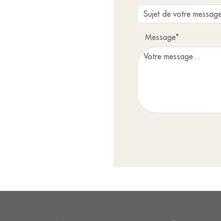
Message*