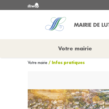
MAIRIE DE L
Votre mairie
/ Infos pratiques
Votre mairie