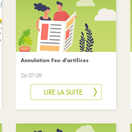
Annulation Feu d'artifices
26-07-09
LIRE LA SUITE