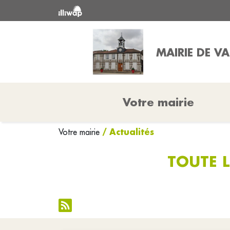
MAIRIE DE V
Votre mairie
/ Actualités
Votre mairie
TOUTE L