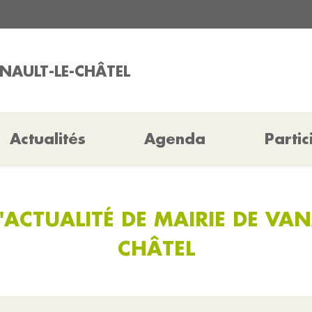
ANAULT-LE-CHÂTEL
Actualités
Agenda
Partic
'ACTUALITÉ DE MAIRIE DE VAN
CHÂTEL