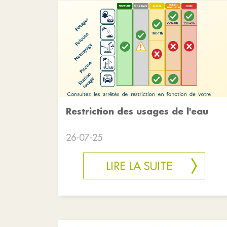
Restriction des usages de l'eau
26-07-25
LIRE LA SUITE