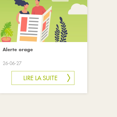
Alerte orage
26-06-27
LIRE LA SUITE