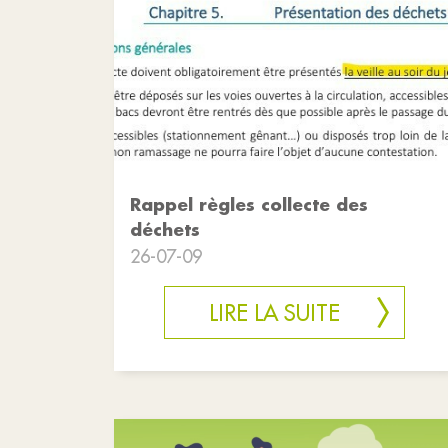
Rappel règles collecte des
déchets
26-07-09
LIRE LA SUITE