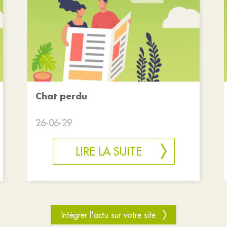
Chat perdu
26-06-29
LIRE LA SUITE
Intégrer l'actu sur votre site