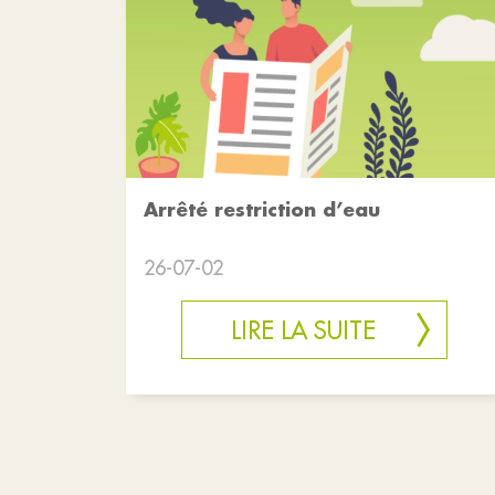
Arrêté restriction d’eau
26-07-02
LIRE LA SUITE