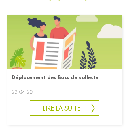
Déplacement des Bacs de collecte
22-04-20
LIRE LA SUITE