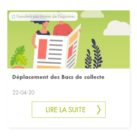
Transféré par Mairie de Fagnières
Déplacement des Bacs de collecte
22-04-20
LIRE LA SUITE