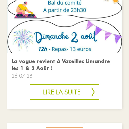
La vogue revient à Vazeilles Limandre
les 1 & 2 Août !
26-07-28
LIRE LA SUITE