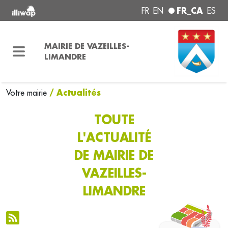
FR_CA
FR
EN
ES
MAIRIE DE VAZEILLES-
LIMANDRE
/ Actualités
Votre mairie
TOUTE
L'ACTUALITÉ
DE MAIRIE DE
VAZEILLES-
LIMANDRE