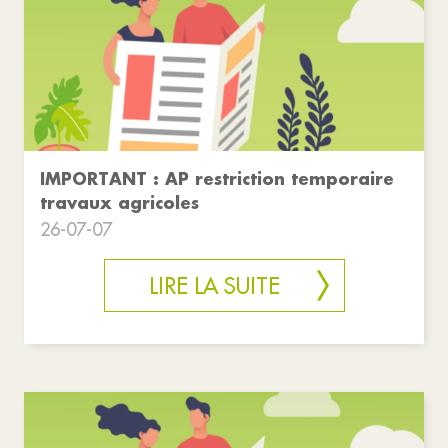
IMPORTANT : AP restriction temporaire
travaux agricoles
26-07-07
LIRE LA SUITE