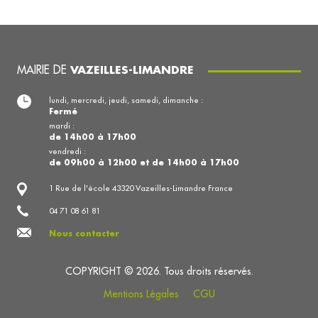
MAIRIE DE
VAZEILLES-LIMANDRE
lundi, mercredi, jeudi, samedi, dimanche :
Fermé
mardi :
de 14h00 à 17h00
vendredi :
de 09h00 à 12h00 et de 14h00 à 17h00
1 Rue de l'école 43320 Vazeilles-Limandre France
04 71 08 61 81
Nous contacter
COPYRIGHT © 2026. Tous droits réservés.
Mentions Légales
CGU