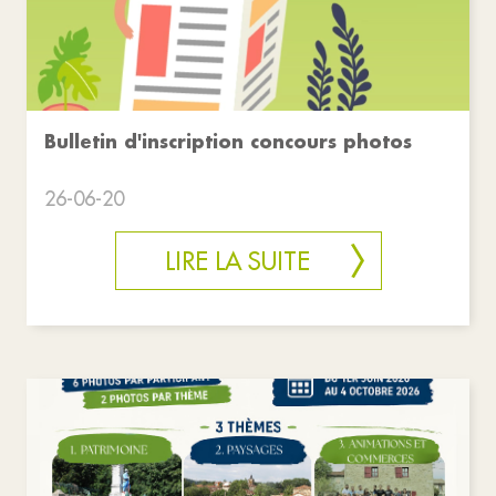
Bulletin d'inscription concours photos
26-06-20
LIRE LA SUITE