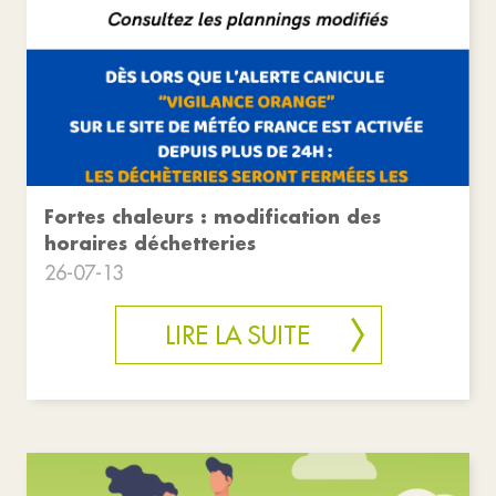
Fortes chaleurs : modification des
horaires déchetteries
26-07-13
LIRE LA SUITE