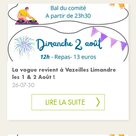
La vogue revient à Vazeilles Limandre
les 1 & 2 Août !
26-07-30
LIRE LA SUITE