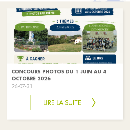
CONCOURS PHOTOS DU 1 JUIN AU 4
OCTOBRE 2026
26-07-31
LIRE LA SUITE