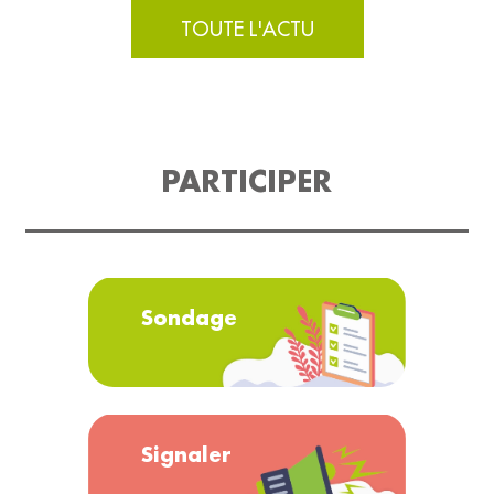
TOUTE L'ACTU
PARTICIPER
Sondage
Signaler