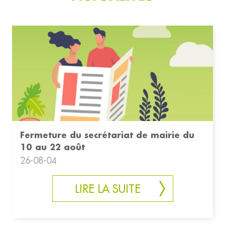
Fermeture du secrétariat de mairie du
10 au 22 août
26-08-04
LIRE LA SUITE