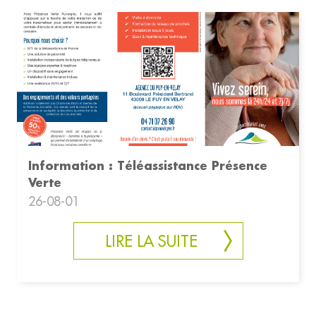
Information : Téléassistance Présence
Verte
26-08-01
LIRE LA SUITE