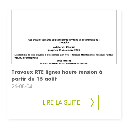
Travaux RTE lignes haute tension à
partir du 15 août
26-08-04
LIRE LA SUITE