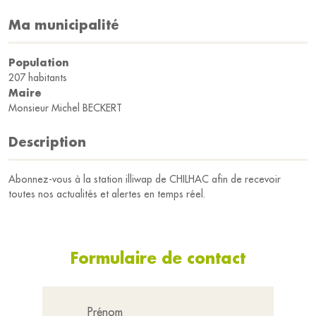
Ma municipalité
Population
207 habitants
Maire
Monsieur Michel BECKERT
Description
Abonnez-vous à la station illiwap de CHILHAC afin de recevoir
toutes nos actualités et alertes en temps réel.
Formulaire de contact
Prénom