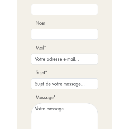
Nom
Mail*
Sujet*
Message*