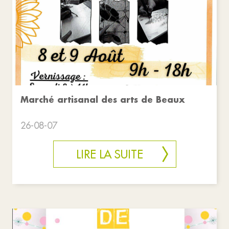
Marché artisanal des arts de Beaux
26-08-07
LIRE LA SUITE