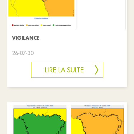
VIGILANCE
26-07-30
LIRE LA SUITE