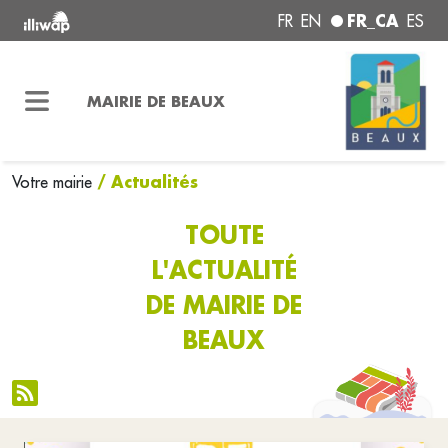
FR_CA
FR
EN
ES
MAIRIE DE BEAUX
/ Actualités
Votre mairie
TOUTE
L'ACTUALITÉ
DE MAIRIE DE
BEAUX