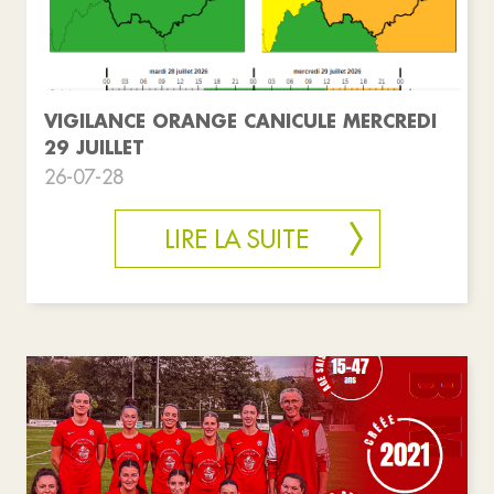
VIGILANCE ORANGE CANICULE MERCREDI
29 JUILLET
26-07-28
LIRE LA SUITE