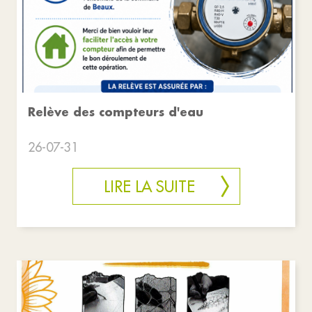
Relève des compteurs d'eau
26-07-31
LIRE LA SUITE