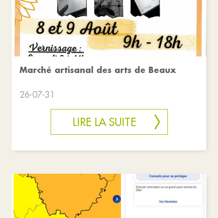
Marché artisanal des arts de Beaux
26-07-31
LIRE LA SUITE