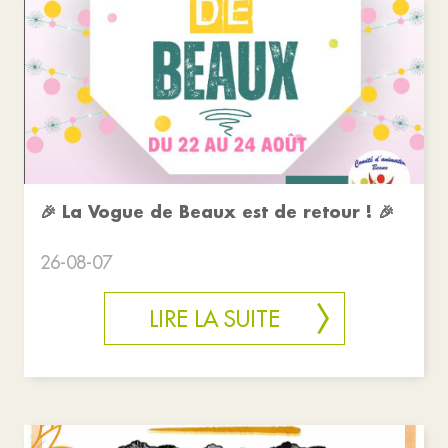
🎉 La Vogue de Beaux est de retour ! 🎉
26-08-07
LIRE LA SUITE