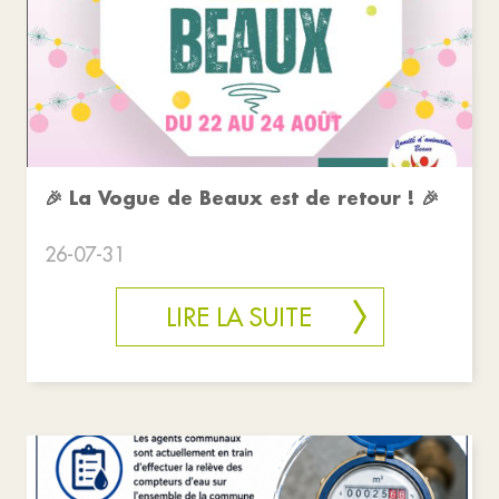
🎉 La Vogue de Beaux est de retour ! 🎉
26-07-31
LIRE LA SUITE