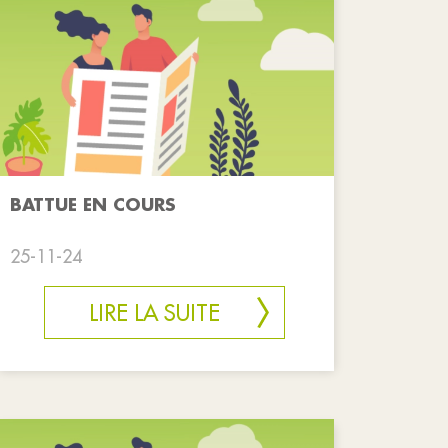
BATTUE EN COURS
25-11-24
LIRE LA SUITE