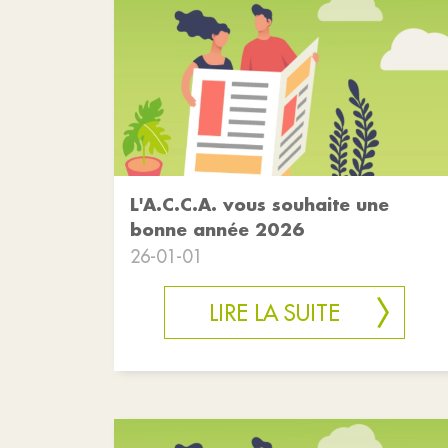
L'A.C.C.A. vous souhaite une
bonne année 2026
26-01-01
LIRE LA SUITE