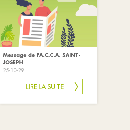
Message de l'A.C.C.A. SAINT-
JOSEPH
25-10-29
LIRE LA SUITE