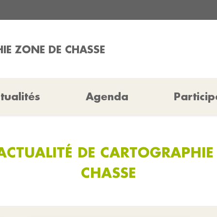
IE ZONE DE CHASSE
tualités
Agenda
Particip
'ACTUALITÉ DE CARTOGRAPHIE
CHASSE