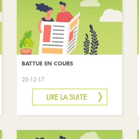
BATTUE EN COURS
25-12-17
LIRE LA SUITE