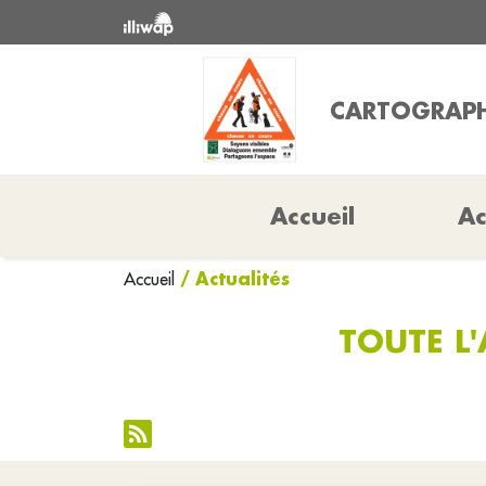
CARTOGRAPH
Accueil
Ac
/ Actualités
Accueil
TOUTE L