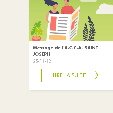
Message de l'A.C.C.A. SAINT-
JOSEPH
25-11-12
LIRE LA SUITE