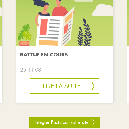
BATTUE EN COURS
25-11-08
LIRE LA SUITE
Intégrer l'actu sur votre site