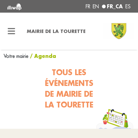
FR_CA
FR
EN
ES
MAIRIE DE LA TOURETTE
/ Agenda
Votre mairie
TOUS LES
ÉVÉNEMENTS
DE MAIRIE DE
LA TOURETTE