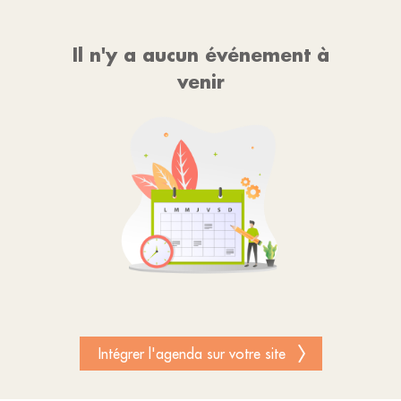
Il n'y a aucun événement à
venir
Intégrer l'agenda sur votre site