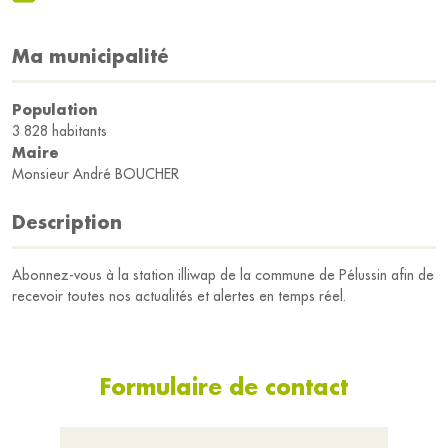
Ma municipalité
Population
3 828 habitants
Maire
Monsieur André BOUCHER
Description
Abonnez-vous à la station illiwap de la commune de Pélussin afin de
recevoir toutes nos actualités et alertes en temps réel.
Formulaire de contact