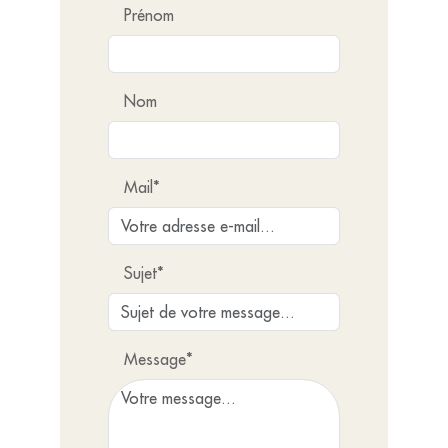
Prénom
Nom
Mail*
Sujet*
Message*