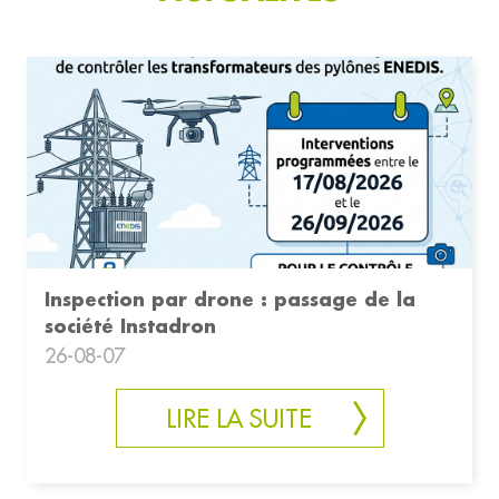
Inspection par drone : passage de la
société Instadron
26-08-07
LIRE LA SUITE