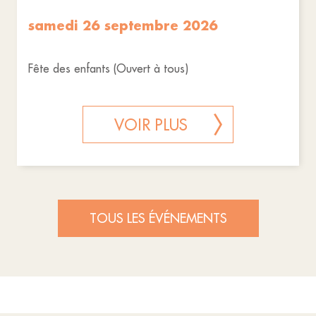
samedi 26 septembre 2026
Fête des enfants (Ouvert à tous)
VOIR PLUS
TOUS LES ÉVÉNEMENTS