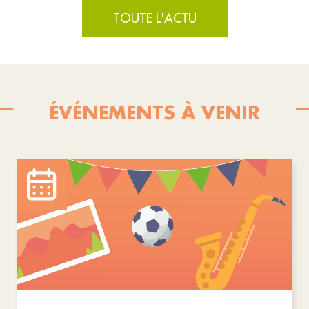
TOUTE L'ACTU
ÉVÉNEMENTS À VENIR