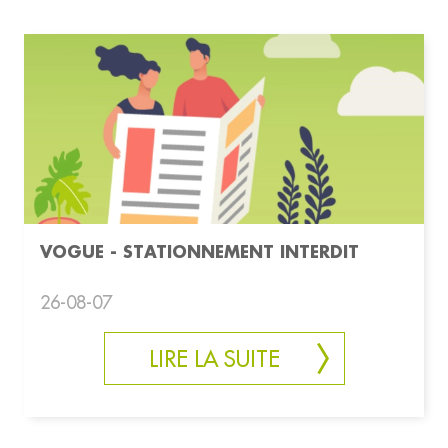
VOGUE - STATIONNEMENT INTERDIT
26-08-07
LIRE LA SUITE