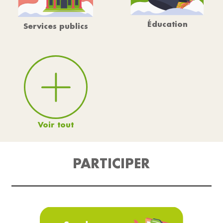
Éducation
Services publics
Voir tout
PARTICIPER