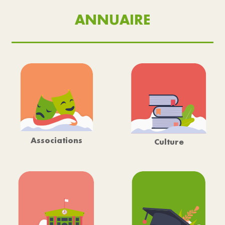
ANNUAIRE
Associations
Culture