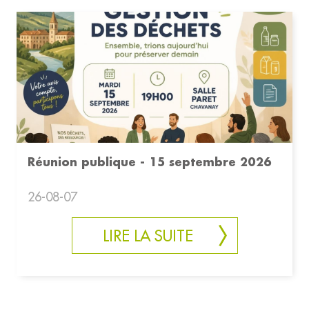
Réunion publique - 15 septembre 2026
26-08-07
LIRE LA SUITE