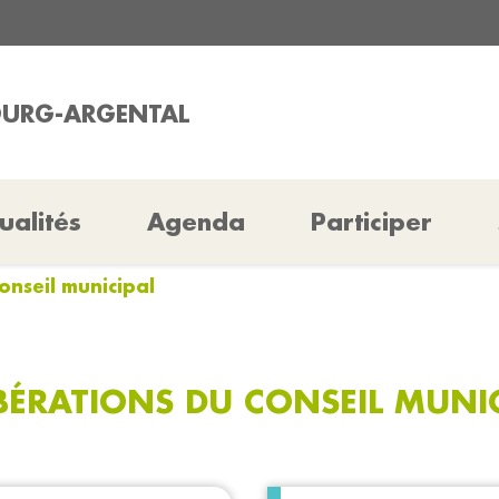
OURG-ARGENTAL
ualités
Agenda
Participer
onseil municipal
BÉRATIONS DU CONSEIL MUNI