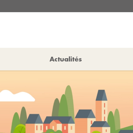
Actualités