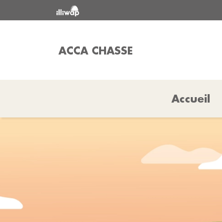
ACCA CHASSE
Accueil