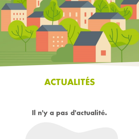
ACTUALITÉS
Il n'y a pas d'actualité.