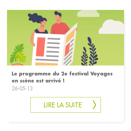
Le programme du 2e festival Voyages
en scène est arrivé !
26-05-13
LIRE LA SUITE