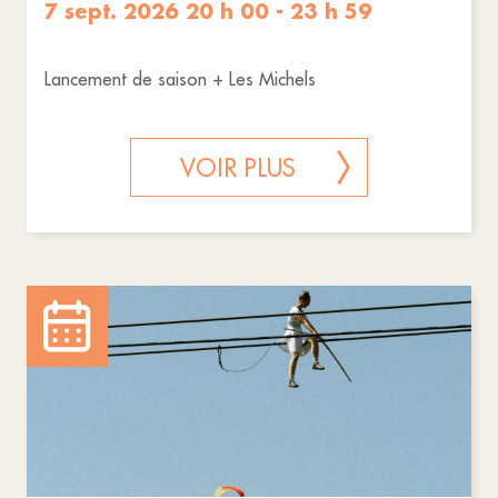
7 sept. 2026 20 h 00 - 23 h 59
Lancement de saison + Les Michels
VOIR PLUS