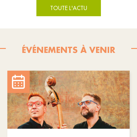
TOUTE L'ACTU
ÉVÉNEMENTS À VENIR