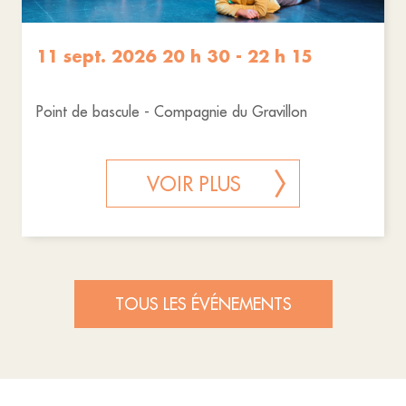
11 sept. 2026 20 h 30 - 22 h 15
Point de bascule - Compagnie du Gravillon
VOIR PLUS
TOUS LES ÉVÉNEMENTS