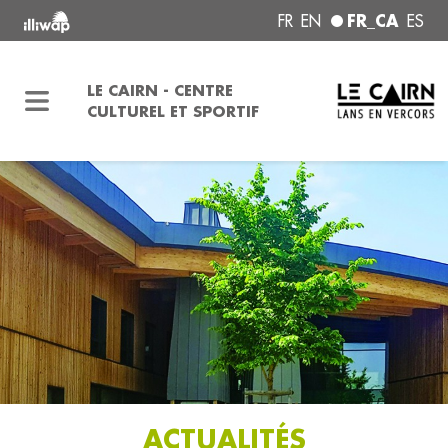
FR_CA
FR
EN
ES
LE CAIRN - CENTRE
CULTUREL ET SPORTIF
ACTUALITÉS