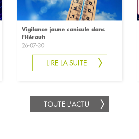
Vigilance jaune canicule dans
l'Hérault
26-07-30
LIRE LA SUITE
TOUTE L'ACTU