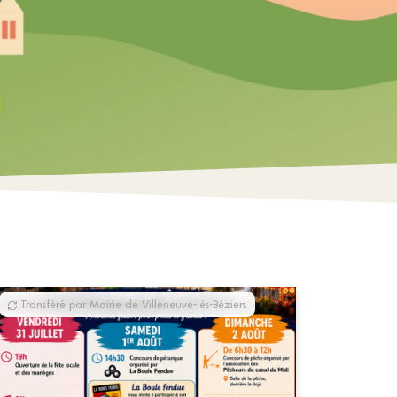
Transféré par Mairie de Villeneuve-lès-Béziers