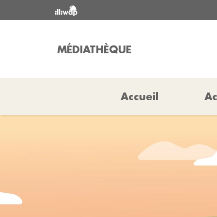
MÉDIATHÈQUE
Accueil
Ac