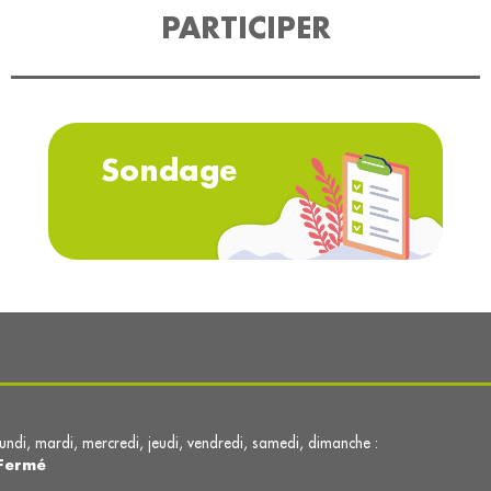
PARTICIPER
Sondage
lundi, mardi, mercredi, jeudi, vendredi, samedi, dimanche :
Fermé