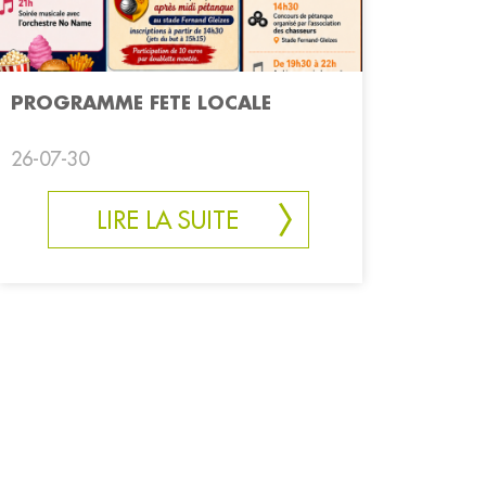
PROGRAMME FETE LOCALE
26-07-30
LIRE LA SUITE