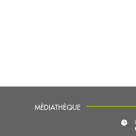
MÉDIATHÈQUE