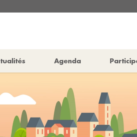
tualités
Agenda
Particip