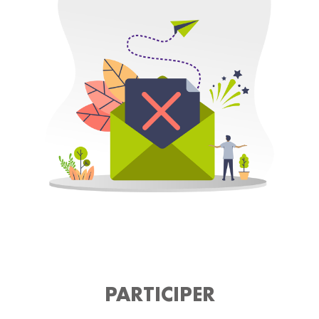
PARTICIPER