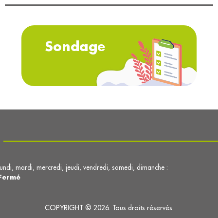
Sondage
lundi, mardi, mercredi, jeudi, vendredi, samedi, dimanche :
Fermé
COPYRIGHT © 2026. Tous droits réservés.