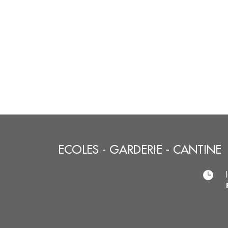
ECOLES - GARDERIE - CANTINE