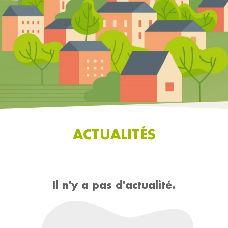
ACTUALITÉS
Il n'y a pas d'actualité.