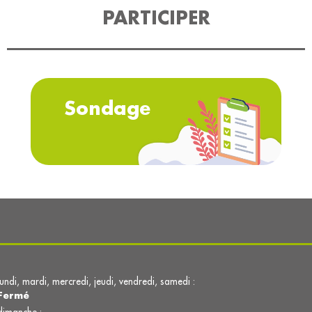
PARTICIPER
Sondage
lundi, mardi, mercredi, jeudi, vendredi, samedi :
Fermé