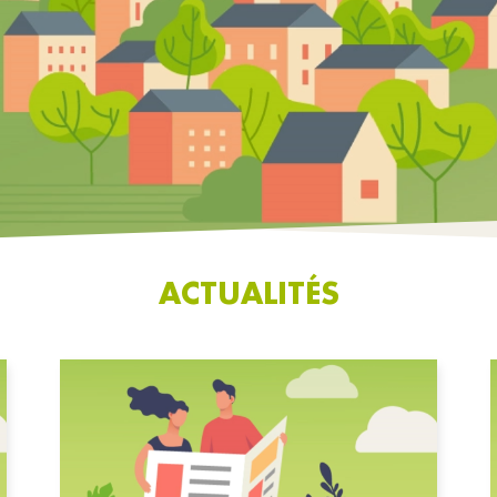
ACTUALITÉS