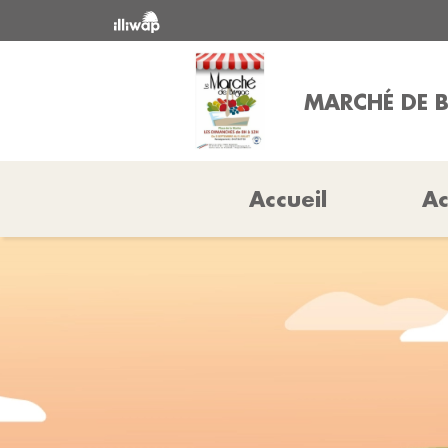
MARCHÉ DE 
Accueil
Ac