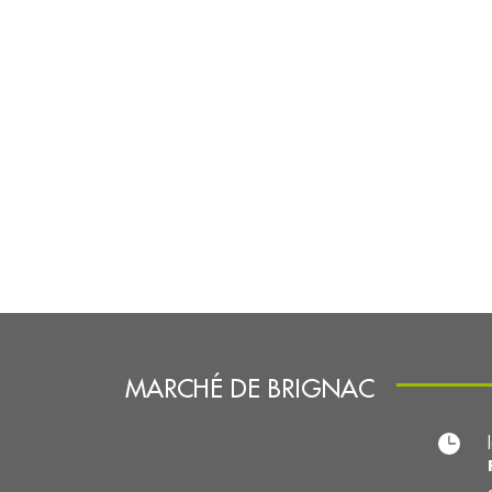
MARCHÉ DE BRIGNAC