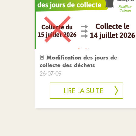
🚨 Modification des jours de
collecte des déchets
26-07-09
LIRE LA SUITE