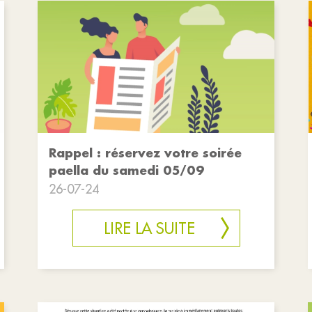
Rappel : réservez votre soirée
paella du samedi 05/09
26-07-24
LIRE LA SUITE