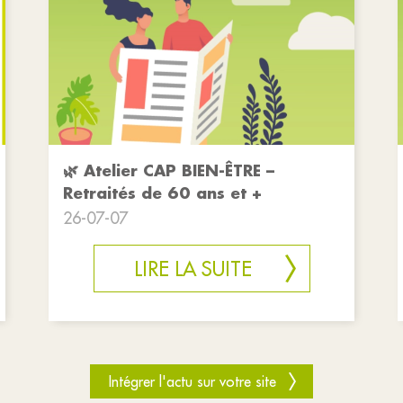
🌿 Atelier CAP BIEN-ÊTRE –
Retraités de 60 ans et +
26-07-07
LIRE LA SUITE
Intégrer l'actu sur votre site