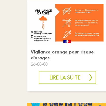
Vigilance orange pour risque
d'orages
26-08-03
LIRE LA SUITE