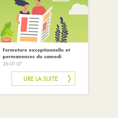
Fermeture exceptionnelle et
permanences du samedi
26-07-07
LIRE LA SUITE