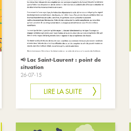
📢 Lac Saint-Laurent : point de
situation
26-07-15
LIRE LA SUITE