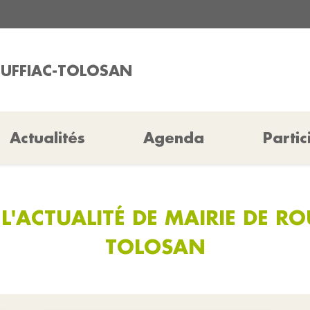
OUFFIAC-TOLOSAN
Actualités
Agenda
Partic
L'ACTUALITÉ DE MAIRIE DE RO
TOLOSAN