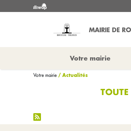
MAIRIE DE R
Votre mairie
/ Actualités
Votre mairie
TOUTE 