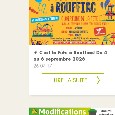
🎉 C'est la Fête à Rouffiac! Du 4
au 6 septembre 2026
26-07-17
LIRE LA SUITE