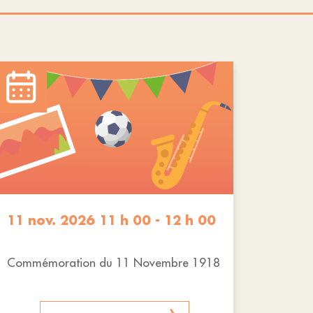
11 nov. 2026 11 h 00 - 12 h 00
Commémoration du 11 Novembre 1918