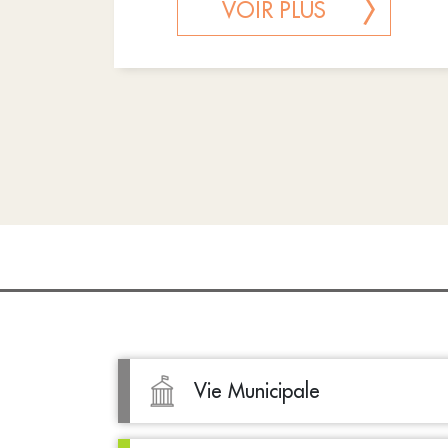
VOIR PLUS
Vie Municipale