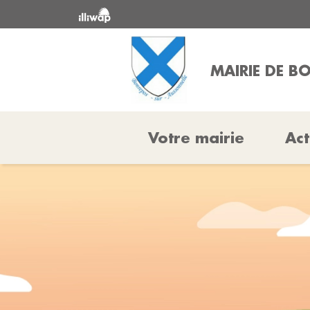
MAIRIE DE 
Votre mairie
Act