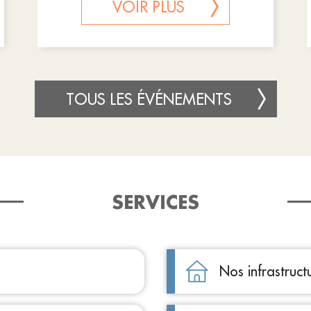
VOIR PLUS
TOUS LES ÉVÉNEMENTS
SERVICES
Nos infrastruct