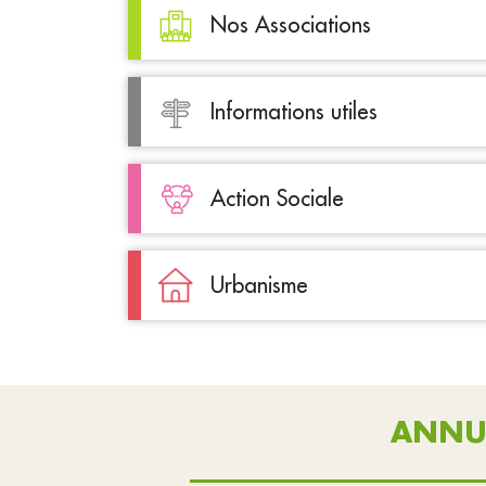
Nos Associations
Informations utiles
Action Sociale
Urbanisme
ANNU