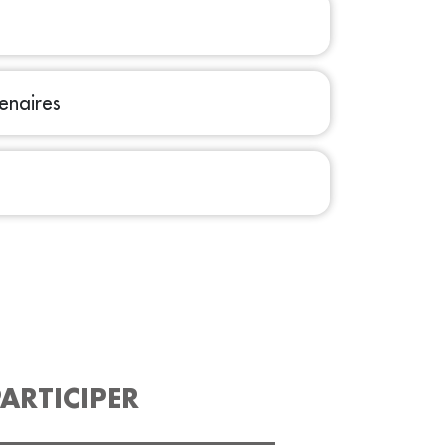
tenaires
ARTICIPER