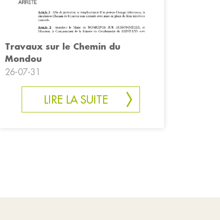
Travaux sur le Chemin du
Mondou
26-07-31
LIRE LA SUITE