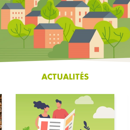
ACTUALITÉS