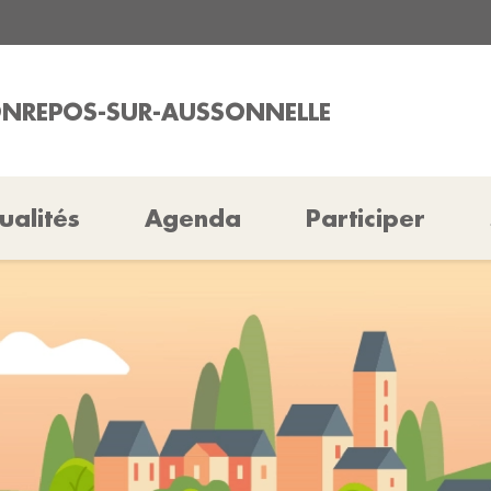
BONREPOS-SUR-AUSSONNELLE
ualités
Agenda
Participer