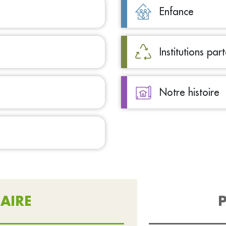
Enfance
Institutions par
Notre histoire
AIRE
P