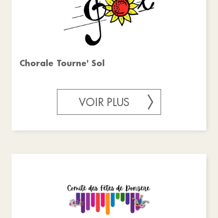
Chorale Tourne' Sol
VOIR PLUS