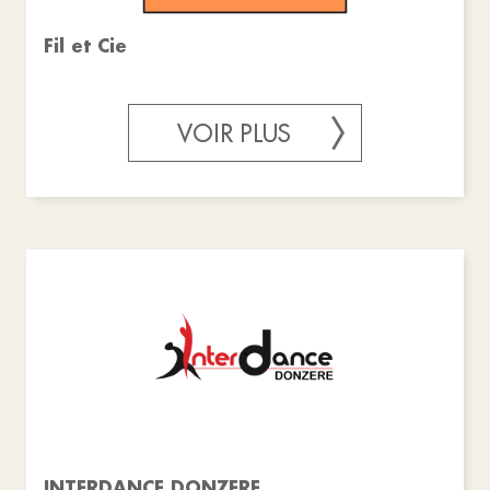
Fil et Cie
VOIR PLUS
INTERDANCE DONZERE