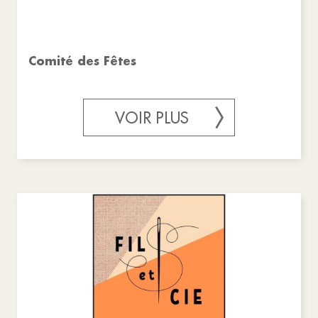
Comité des Fêtes
VOIR PLUS