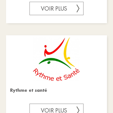
VOIR PLUS
Rythme et santé
VOIR PLUS