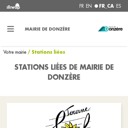
FR_CA
FR
EN
ES
MAIRIE DE DONZÈRE
/ Stations liées
Votre mairie
STATIONS LIÉES DE MAIRIE DE
DONZÈRE