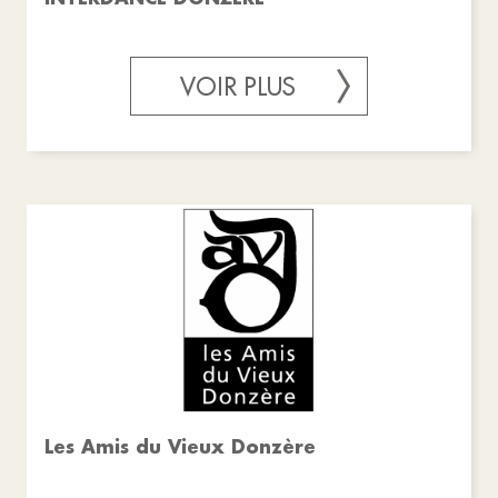
VOIR PLUS
Les Amis du Vieux Donzère