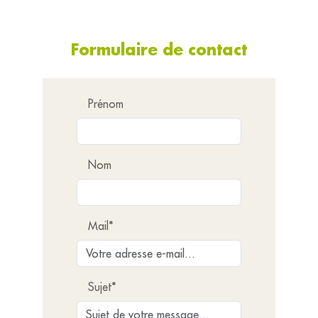
Formulaire de contact
Prénom
Nom
Mail*
Sujet*