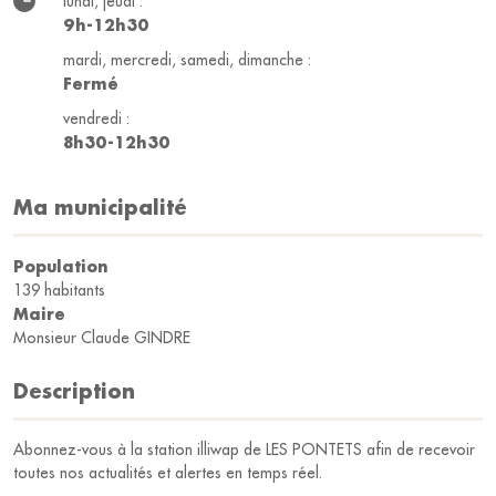
lundi, jeudi :
9h-12h30
mardi, mercredi, samedi, dimanche :
Fermé
vendredi :
8h30-12h30
Ma municipalité
Population
139 habitants
Maire
Monsieur Claude GINDRE
Description
Abonnez-vous à la station illiwap de LES PONTETS afin de recevoir
toutes nos actualités et alertes en temps réel.