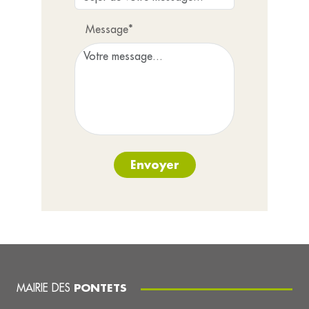
Message*
Envoyer
MAIRIE DES
PONTETS