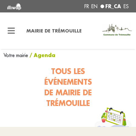
FR_CA
FR
EN
ES
MAIRIE DE TRÉMOUILLE
/ Agenda
Votre mairie
TOUS LES
ÉVÉNEMENTS
DE MAIRIE DE
TRÉMOUILLE