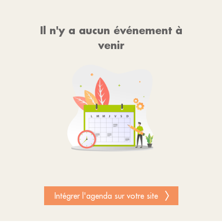
Il n'y a aucun événement à
venir
Intégrer l'agenda sur votre site