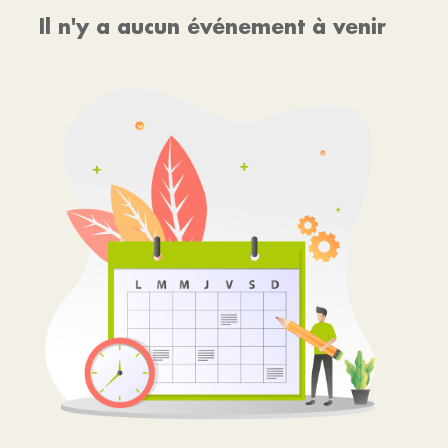
Il n'y a aucun événement à venir