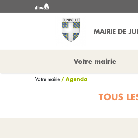
MAIRIE DE JU
Votre mairie
/ Agenda
Votre mairie
TOUS LE