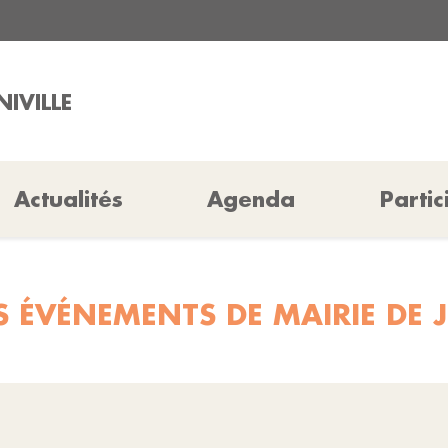
NIVILLE
Actualités
Agenda
Partic
S ÉVÉNEMENTS DE MAIRIE DE J